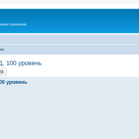
м мира покемонов.
ов
Д, 100 уровень
оиск
Расширенный поиск
00 уровень