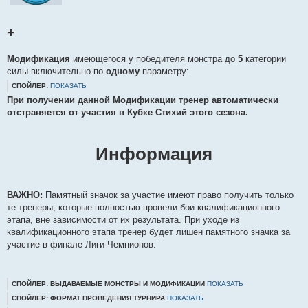
+
Модификация
имеющегося у победителя монстра до
5
категории
силы включительно по
одному
параметру:
СПОЙЛЕР:
ПОКАЗАТЬ
При получении данной Модификации тренер автоматически
отстраняется от участия в Кубке Стихий этого сезона.
Информация
ВАЖНО:
Памятный значок за участие имеют право получить только
те тренеры, которые полностью провели бои квалификационного
этапа, вне зависимости от их результата. При уходе из
квалификационного этапа тренер будет лишен памятного значка за
участие в финале Лиги Чемпионов.
СПОЙЛЕР: ВЫДАВАЕМЫЕ МОНСТРЫ И МОДИФИКАЦИИ
ПОКАЗАТЬ
СПОЙЛЕР: ФОРМАТ ПРОВЕДЕНИЯ ТУРНИРА
ПОКАЗАТЬ