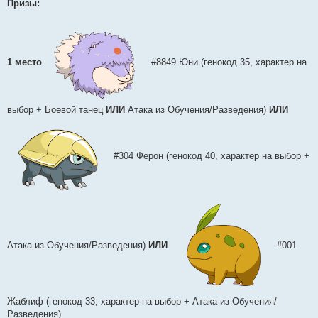
Призы:
1 место
#8849 Юни (генокод 35, характер на
выбор + Боевой танец
ИЛИ
Атака из Обучения/Разведения)
ИЛИ
#304 Ферон (генокод 40, характер на выбор +
Атака из Обучения/Разведения)
ИЛИ
#001
Жаблиф (генокод 33, характер на выбор + Атака из Обучения/
Разведения)