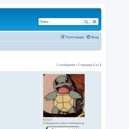
Поиск
Расширенный по
Регистрация
Вход
2 сообщения • Страница
1
из
1
Kelser
Победитель Лиги Чемпионов