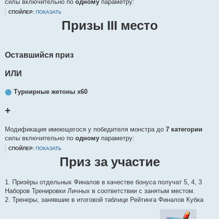
силы включительно по
одному
параметру:
СПОЙЛЕР:
ПОКАЗАТЬ
Призы III место
Оставшийся приз
ИЛИ
Турнирные жетоны х60
+
Модификация имеющегося у победителя монстра до
7 категории
силы включительно по
одному
параметру:
СПОЙЛЕР:
ПОКАЗАТЬ
Приз за участие
1. Призёры отдельных Финалов в качестве бонуса получат 5, 4, 3
Наборов Тренировки Личных в соответствии с занятым местом.
2. Тренеры, занявшие в итоговой таблице Рейтинга Финалов Кубка