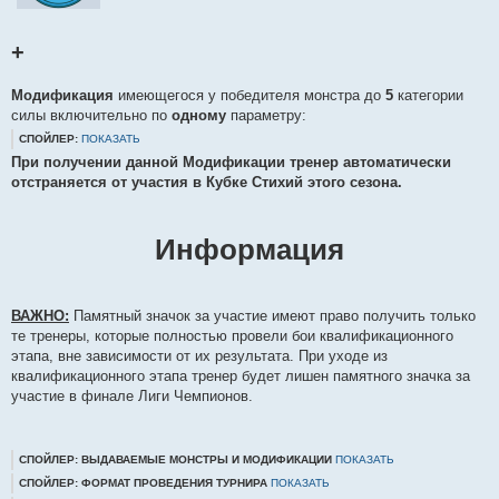
+
Модификация
имеющегося у победителя монстра до
5
категории
силы включительно по
одному
параметру:
СПОЙЛЕР:
ПОКАЗАТЬ
При получении данной Модификации тренер автоматически
отстраняется от участия в Кубке Стихий этого сезона.
Информация
ВАЖНО:
Памятный значок за участие имеют право получить только
те тренеры, которые полностью провели бои квалификационного
этапа, вне зависимости от их результата. При уходе из
квалификационного этапа тренер будет лишен памятного значка за
участие в финале Лиги Чемпионов.
СПОЙЛЕР: ВЫДАВАЕМЫЕ МОНСТРЫ И МОДИФИКАЦИИ
ПОКАЗАТЬ
СПОЙЛЕР: ФОРМАТ ПРОВЕДЕНИЯ ТУРНИРА
ПОКАЗАТЬ