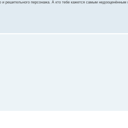
о и решительного персонажа. А кто тебе кажется самым недооценённым