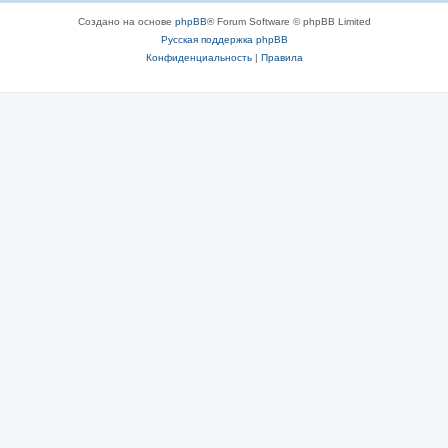
Создано на основе
phpBB
® Forum Software © phpBB Limited
Русская поддержка phpBB
Конфиденциальность
|
Правила