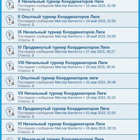
X Начальный турнир Координаторов Лиги
Последнее сообщение
Мистер Контесто
«
15 июн 2015, 01:35
Ответы:
3
II Опытный турнир Координаторов Лиги
Последнее сообщение
Мистер Контесто
«
24 май 2015, 22:50
Ответы:
3
IX Начальный турнир Координаторов Лиги
Последнее сообщение
Мистер Контесто
«
18 май 2015, 01:09
Ответы:
3
IV Продвинутый турнир Координаторов Лиги
Последнее сообщение
Мистер Контесто
«
27 апр 2015, 00:27
Ответы:
3
VIII Начальный турнир Координаторов Лиги
Последнее сообщение
Мистер Контесто
«
20 апр 2015, 00:34
Ответы:
4
I Опытный турнир Координаторов лиги
Последнее сообщение
Мистер Контесто
«
31 мар 2015, 00:48
Ответы:
3
VII Начальный турнир Координаторов Лиги
Последнее сообщение
Мистер Контесто
«
16 мар 2015, 01:15
Ответы:
3
III Продвинутый турнир Координаторов Лиги
Последнее сообщение
Мистер Контесто
«
01 мар 2015, 01:56
Ответы:
3
VI Начальный турнир Координаторов Лиги
Последнее сообщение
Мистер Контесто
«
16 фев 2015, 00:15
Ответы:
3
V Начальный турнир Координаторов Лиги