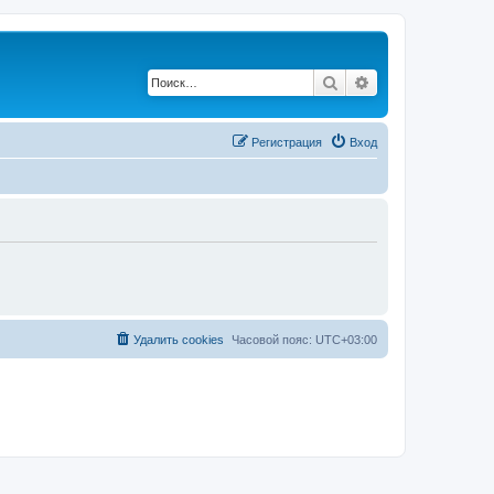
Поиск
Расширенный по
Регистрация
Вход
Удалить cookies
Часовой пояс:
UTC+03:00