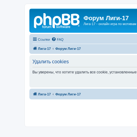
Форум Лиги-17
Лига-17 - онлайн игра по мотива
Ссылки
FAQ
Лига-17
Форум Лиги-17
Удалить cookies
Вы уверены, что хотите удалить все cookie, установленн
Лига-17
Форум Лиги-17