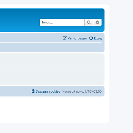
Поиск
Расширенный по
Регистрация
Вход
Удалить cookies
Часовой пояс:
UTC+03:00