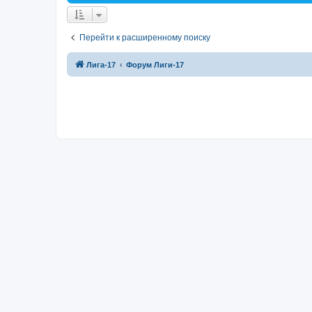
Перейти к расширенному поиску
Лига-17
Форум Лиги-17