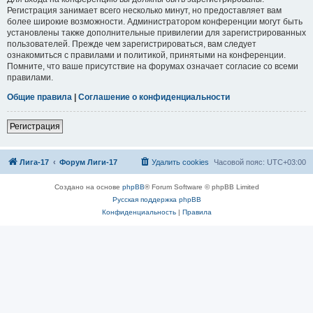
Регистрация занимает всего несколько минут, но предоставляет вам
более широкие возможности. Администратором конференции могут быть
установлены также дополнительные привилегии для зарегистрированных
пользователей. Прежде чем зарегистрироваться, вам следует
ознакомиться с правилами и политикой, принятыми на конференции.
Помните, что ваше присутствие на форумах означает согласие со всеми
правилами.
Общие правила
|
Соглашение о конфиденциальности
Регистрация
Лига-17
Форум Лиги-17
Удалить cookies
Часовой пояс:
UTC+03:00
Создано на основе
phpBB
® Forum Software © phpBB Limited
Русская поддержка phpBB
Конфиденциальность
|
Правила