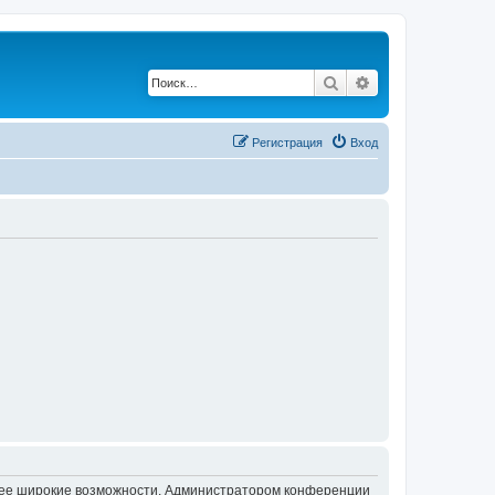
Поиск
Расширенный по
Регистрация
Вход
олее широкие возможности. Администратором конференции