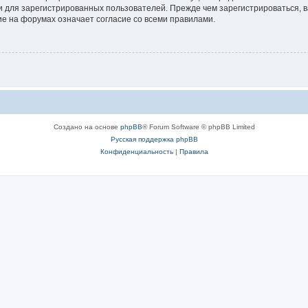
 для зарегистрированных пользователей. Прежде чем зарегистрироваться, в
е на форумах означает согласие со всеми правилами.
Создано на основе
phpBB
® Forum Software © phpBB Limited
Русская поддержка phpBB
Конфиденциальность
|
Правила