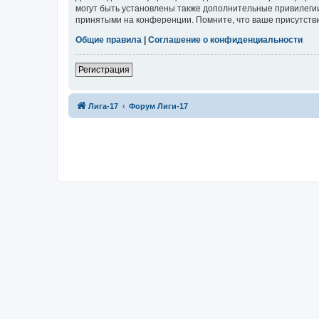
могут быть установлены также дополнительные привилегии
принятыми на конференции. Помните, что ваше присутстви
Общие правила
|
Соглашение о конфиденциальности
Регистрация
Лига-17
Форум Лиги-17