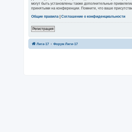
могут быть установлены также дополнительные привилегии
принятыми на конференции. Помните, что ваше присутстви
Общие правила
|
Соглашение о конфиденциальности
Регистрация
Лига-17
Форум Лиги-17