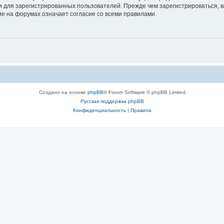
 для зарегистрированных пользователей. Прежде чем зарегистрироваться, в
е на форумах означает согласие со всеми правилами.
Создано на основе
phpBB
® Forum Software © phpBB Limited
Русская поддержка phpBB
Конфиденциальность
|
Правила