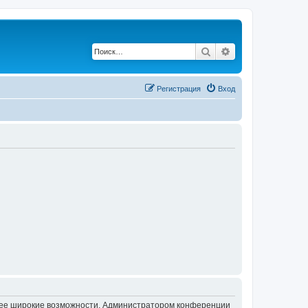
Поиск
Расширенный по
Регистрация
Вход
олее широкие возможности. Администратором конференции