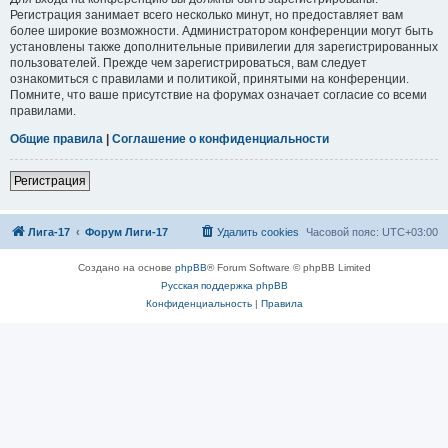
Регистрация занимает всего несколько минут, но предоставляет вам
более широкие возможности. Администратором конференции могут быть
установлены также дополнительные привилегии для зарегистрированных
пользователей. Прежде чем зарегистрироваться, вам следует
ознакомиться с правилами и политикой, принятыми на конференции.
Помните, что ваше присутствие на форумах означает согласие со всеми
правилами.
Общие правила
|
Соглашение о конфиденциальности
Регистрация
Лига-17
Форум Лиги-17
Удалить cookies
Часовой пояс:
UTC+03:00
Создано на основе
phpBB
® Forum Software © phpBB Limited
Русская поддержка phpBB
Конфиденциальность
|
Правила