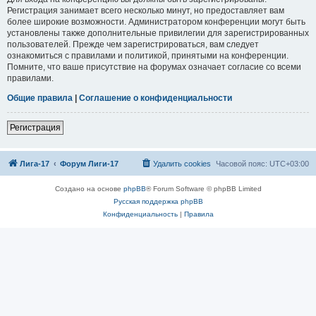
Регистрация занимает всего несколько минут, но предоставляет вам
более широкие возможности. Администратором конференции могут быть
установлены также дополнительные привилегии для зарегистрированных
пользователей. Прежде чем зарегистрироваться, вам следует
ознакомиться с правилами и политикой, принятыми на конференции.
Помните, что ваше присутствие на форумах означает согласие со всеми
правилами.
Общие правила
|
Соглашение о конфиденциальности
Регистрация
Лига-17
Форум Лиги-17
Удалить cookies
Часовой пояс:
UTC+03:00
Создано на основе
phpBB
® Forum Software © phpBB Limited
Русская поддержка phpBB
Конфиденциальность
|
Правила