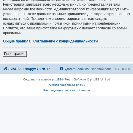
Регистрация занимает всего несколько минут, но предоставляет вам
более широкие возможности. Администратором конференции могут быть
установлены также дополнительные привилегии для зарегистрированных
пользователей. Прежде чем зарегистрироваться, вам следует
ознакомиться с правилами и политикой, принятыми на конференции.
Помните, что ваше присутствие на форумах означает согласие со всеми
правилами.
Общие правила
|
Соглашение о конфиденциальности
Регистрация
Лига-17
Форум Лиги-17
Удалить cookies
Часовой пояс:
UTC+03:00
Создано на основе
phpBB
® Forum Software © phpBB Limited
Русская поддержка phpBB
Конфиденциальность
|
Правила