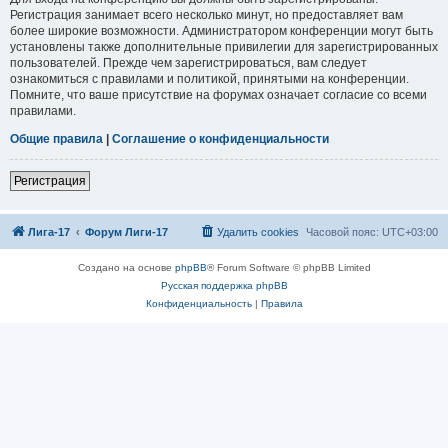
Регистрация занимает всего несколько минут, но предоставляет вам
более широкие возможности. Администратором конференции могут быть
установлены также дополнительные привилегии для зарегистрированных
пользователей. Прежде чем зарегистрироваться, вам следует
ознакомиться с правилами и политикой, принятыми на конференции.
Помните, что ваше присутствие на форумах означает согласие со всеми
правилами.
Общие правила
|
Соглашение о конфиденциальности
Регистрация
Лига-17
Форум Лиги-17
Удалить cookies
Часовой пояс:
UTC+03:00
Создано на основе
phpBB
® Forum Software © phpBB Limited
Русская поддержка phpBB
Конфиденциальность
|
Правила