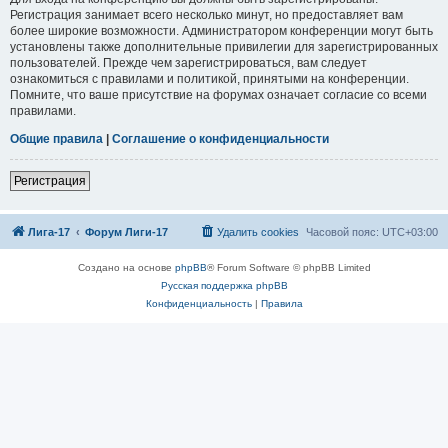
Регистрация занимает всего несколько минут, но предоставляет вам
более широкие возможности. Администратором конференции могут быть
установлены также дополнительные привилегии для зарегистрированных
пользователей. Прежде чем зарегистрироваться, вам следует
ознакомиться с правилами и политикой, принятыми на конференции.
Помните, что ваше присутствие на форумах означает согласие со всеми
правилами.
Общие правила
|
Соглашение о конфиденциальности
Регистрация
Лига-17
Форум Лиги-17
Удалить cookies
Часовой пояс:
UTC+03:00
Создано на основе
phpBB
® Forum Software © phpBB Limited
Русская поддержка phpBB
Конфиденциальность
|
Правила