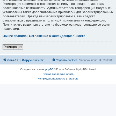
Регистрация занимает всего несколько минут, но предоставляет вам
более широкие возможности. Администратором конференции могут быть
установлены также дополнительные привилегии для зарегистрированных
пользователей. Прежде чем зарегистрироваться, вам следует
ознакомиться с правилами и политикой, принятыми на конференции.
Помните, что ваше присутствие на форумах означает согласие со всеми
правилами.
Общие правила
|
Соглашение о конфиденциальности
Регистрация
Лига-17
Форум Лиги-17
Удалить cookies
Часовой пояс:
UTC+03:00
Создано на основе
phpBB
® Forum Software © phpBB Limited
Русская поддержка phpBB
Конфиденциальность
|
Правила