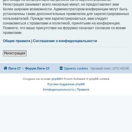
Регистрация занимает всего несколько минут, но предоставляет вам
более широкие возможности. Администратором конференции могут быть
установлены также дополнительные привилегии для зарегистрированных
пользователей. Прежде чем зарегистрироваться, вам следует
ознакомиться с правилами и политикой, принятыми на конференции.
Помните, что ваше присутствие на форумах означает согласие со всеми
правилами.
Общие правила
|
Соглашение о конфиденциальности
Регистрация
Лига-17
Форум Лиги-17
Удалить cookies
Часовой пояс:
UTC+03:00
Создано на основе
phpBB
® Forum Software © phpBB Limited
Русская поддержка phpBB
Конфиденциальность
|
Правила