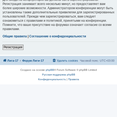
Регистрация занимает всего несколько минут, но предоставляет вам
более широкие возможности. Администратором конференции могут быть
установлены также дополнительные привилегии для зарегистрированных
пользователей. Прежде чем зарегистрироваться, вам следует
ознакомиться с правилами и политикой, принятыми на конференции.
Помните, что ваше присутствие на форумах означает согласие со всеми
правилами.
Общие правила
|
Соглашение о конфиденциальности
Регистрация
Лига-17
Форум Лиги-17
Удалить cookies
Часовой пояс:
UTC+03:00
Создано на основе
phpBB
® Forum Software © phpBB Limited
Русская поддержка phpBB
Конфиденциальность
|
Правила