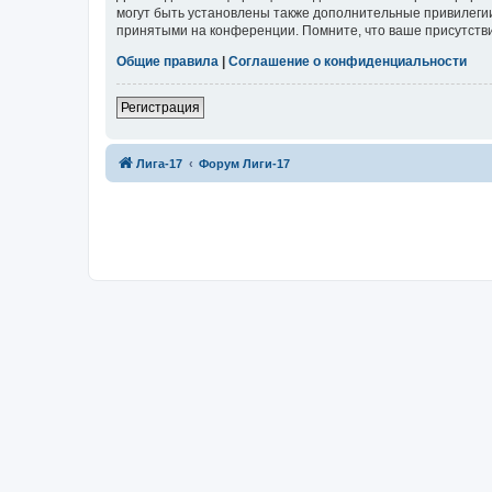
могут быть установлены также дополнительные привилегии
принятыми на конференции. Помните, что ваше присутстви
Общие правила
|
Соглашение о конфиденциальности
Регистрация
Лига-17
Форум Лиги-17