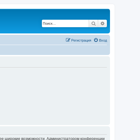
Поиск
Расширенный по
Регистрация
Вход
олее широкие возможности. Администратором конференции