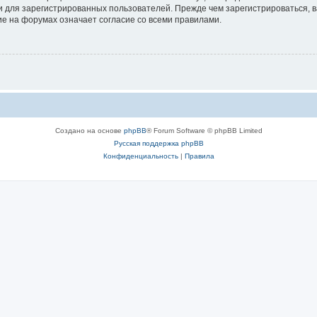
 для зарегистрированных пользователей. Прежде чем зарегистрироваться, в
е на форумах означает согласие со всеми правилами.
Создано на основе
phpBB
® Forum Software © phpBB Limited
Русская поддержка phpBB
Конфиденциальность
|
Правила