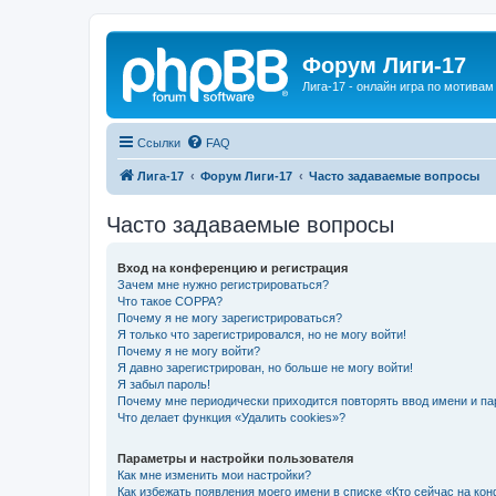
Форум Лиги-17
Лига-17 - онлайн игра по мотива
Ссылки
FAQ
Лига-17
Форум Лиги-17
Часто задаваемые вопросы
Часто задаваемые вопросы
Вход на конференцию и регистрация
Зачем мне нужно регистрироваться?
Что такое COPPA?
Почему я не могу зарегистрироваться?
Я только что зарегистрировался, но не могу войти!
Почему я не могу войти?
Я давно зарегистрирован, но больше не могу войти!
Я забыл пароль!
Почему мне периодически приходится повторять ввод имени и па
Что делает функция «Удалить cookies»?
Параметры и настройки пользователя
Как мне изменить мои настройки?
Как избежать появления моего имени в списке «Кто сейчас на ко