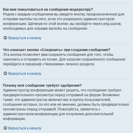
Как мне пожаловаться на сообщения модератору?
Рядом с каждым сообщением вы увидите кнопку, предназначенную для
отправки жалобы на него, если это разрешено администратором
конференции. Щёлкнув по этой кнопке, вы пройдёте через ряд шагов,
необходимых для оправки жалобы на сообщение.
Вернуться к началу
Что означает кнопка «Сохранить» при создании сообщения?
Эта кнопка позволяет вам сохранять сообщения для того, чтобы
закончить и отправить их позже. Для загрузки сохранённого сообщения
перейдите в параграф «Черновики» личного раздела.
Вернуться к началу
Почему моё сообщение требует одобрения?
Администратор конференции может решить, что сообщения требуют
предварительного просмотра перед отправкой на форум. Возможно
также, что администратор включил вас в группу пользователей,
сообщения которых, по его или её мнению, должны быть предварительно
просмотрены перед отправкой. Пожалуйста, свяжитесь с
администратором конференции для получения дополнительной
информации.
Вернуться к началу