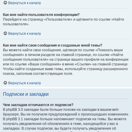
Вернуться к началу
Как мне найти пользователя конференции?
Перейдите на страницу «Пользователи» и щёлкните по ссылке «Найти
пользователя».
Вернуться к началу
Как мне найти свои сообщения и созданные мной темы?
Вы можете найти свои сообщения, щёлкнув по ссылке «Показать ваши
сообщения» в личном разделе на главной странице, по ссылке «Найти
сообщения пользователя» на странице вашего профиля на конференции
или по ссылке «Ваши сообщения» в меню «Ссылки» на главной странице.
Чтобы найти созданные вами темы, используйте страницу расширенного
поиска, заполнив соответствующие поля.
Вернуться к началу
Подписки и закладки
Чем закладки отличаются от подписок?
В phpBB 3.0 закладки были больше похожи на закладки в вашем веб-
браузере. Вы не получали предупреждений о произошедших изменениях.
В phpBB 3.1 закладки больше напоминают подписки на темы. Вы можете
получать уведомления об обновлениях в теме, находящейся у вас в
закладках. В случае подписки, вы будете получать уведомления об