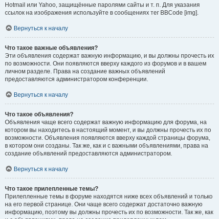
Hotmail или Yahoo, защищённые паролями сайты и т. п. Для указания
ссылок на изображения используйте в сообщениях тег BBCode [img].
Вернуться к началу
Что такое важные объявления?
Эти объявления содержат важную информацию, и вы должны прочесть их
по возможности. Они появляются вверху каждого из форумов и в вашем
личном разделе. Права на создание важных объявлений
предоставляются администратором конференции.
Вернуться к началу
Что такое объявления?
Объявления чаще всего содержат важную информацию для форума, на
котором вы находитесь в настоящий момент, и вы должны прочесть их по
возможности. Объявления появляются вверху каждой страницы форума,
в котором они созданы. Так же, как и с важными объявлениями, права на
создание объявлений предоставляются администратором.
Вернуться к началу
Что такое прилепленные темы?
Прилепленные темы в форуме находятся ниже всех объявлений и только
на его первой странице. Они чаще всего содержат достаточно важную
информацию, поэтому вы должны прочесть их по возможности. Так же, как