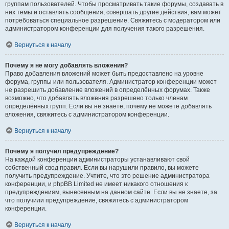
группам пользователей. Чтобы просматривать такие форумы, создавать в
них темы и оставлять сообщения, совершать другие действия, вам может
потребоваться специальное разрешение. Свяжитесь с модератором или
администратором конференции для получения такого разрешения.
Вернуться к началу
Почему я не могу добавлять вложения?
Право добавления вложений может быть предоставлено на уровне
форума, группы или пользователя. Администратор конференции может
не разрешить добавление вложений в определённых форумах. Также
возможно, что добавлять вложения разрешено только членам
определённых групп. Если вы не знаете, почему не можете добавлять
вложения, свяжитесь с администратором конференции.
Вернуться к началу
Почему я получил предупреждение?
На каждой конференции администраторы устанавливают свой
собственный свод правил. Если вы нарушили правило, вы можете
получить предупреждение. Учтите, что это решение администратора
конференции, и phpBB Limited не имеет никакого отношения к
предупреждениям, вынесенным на данном сайте. Если вы не знаете, за
что получили предупреждение, свяжитесь с администратором
конференции.
Вернуться к началу