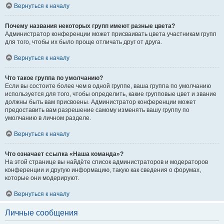
Вернуться к началу
Почему названия некоторых групп имеют разные цвета?
Администратор конференции может присваивать цвета участникам групп
для того, чтобы их было проще отличать друг от друга.
Вернуться к началу
Что такое группа по умолчанию?
Если вы состоите более чем в одной группе, ваша группа по умолчанию
используется для того, чтобы определить, какие групповые цвет и звание
должны быть вам присвоены. Администратор конференции может
предоставить вам разрешение самому изменять вашу группу по
умолчанию в личном разделе.
Вернуться к началу
Что означает ссылка «Наша команда»?
На этой странице вы найдёте список администраторов и модераторов
конференции и другую информацию, такую как сведения о форумах,
которые они модерируют.
Вернуться к началу
Личные сообщения