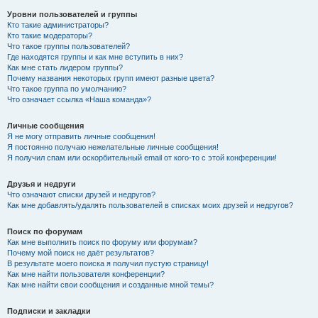
Уровни пользователей и группы
Кто такие администраторы?
Кто такие модераторы?
Что такое группы пользователей?
Где находятся группы и как мне вступить в них?
Как мне стать лидером группы?
Почему названия некоторых групп имеют разные цвета?
Что такое группа по умолчанию?
Что означает ссылка «Наша команда»?
Личные сообщения
Я не могу отправить личные сообщения!
Я постоянно получаю нежелательные личные сообщения!
Я получил спам или оскорбительный email от кого-то с этой конференции!
Друзья и недруги
Что означают списки друзей и недругов?
Как мне добавлять/удалять пользователей в списках моих друзей и недругов?
Поиск по форумам
Как мне выполнить поиск по форуму или форумам?
Почему мой поиск не даёт результатов?
В результате моего поиска я получил пустую страницу!
Как мне найти пользователя конференции?
Как мне найти свои сообщения и созданные мной темы?
Подписки и закладки