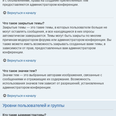
и с объявлениями, права на создание прилепленных тем
предоставляются администратором конференции.
Вернуться к началу
Что такое закрытые темы?
Закрытые темы — это такие темы, в которых пользователи больше не
могут оставлять сообщения, и все находящиеся в них опросы
автоматически завершаются. Темы могут быть закрыты по многим
причинам модератором форума или администратором конференции. Вы
также можете иметь возможность закрывать созданные вами темы, в
зависимости от прав, предоставленных вам администратором
конференции.
Вернуться к началу
Что такое значки тем?
Значки тем — это выбранные авторами изображения, связанные с
сообщениями и отражающие их содержание. Возможность
использования значков тем зависит от разрешений, установленных
администратором конференции.
Вернуться к началу
Уровни пользователей и группы
Кто такие администраторы?