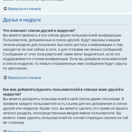
Вернуться к началу
Друзья и недруги
Что означают списки друзей и недругов?
Вы можете включать в эти списки других пользователей конференции.
Пользователи, добавленные в список друзей, будут указаны в вашем
личном разделе для получения быстрого доступа к информации о том,
находятся ли они сейчас в сети, и для отправки им личных сообщений.
Сообщения от этих пользователей также могут выделяться, если это
поддерживается стилем конференции. Если вы добавили пользователей
в список недругов, то любые отправленные ими сообщения будут скрыты
по умолчанию.
Вернуться к началу
Как мне добавлять/удалять пользователей в списках моих друзей и
недругов?
Вы можете добавлять пользователей в свой список двумя способами. В
профиле каждого пользователя есть ссылка для его добавления в список
друзей или недругов. Кроме того, вы можете сделать это прямо из вашего
личного раздела, непосредственным вводом имени пользователя. Вы
можете также удалять пользователей из соответствующих списков на той
же странице.