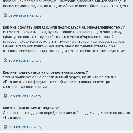
изменениях в теме или форуме. Настройки уведомлений для закладок и
подписок можно задать на вкладке «Личные настройки» личного раздела.
Вернуться к началу
Как мне сделать закладку или подписаться на определённую тему?
Вы можете создать закладку или подписаться на определённую тему,
щёлкнув по соответствующей ссылке в меню «Управление темой»,
которое находится в верхней и нижней части страницы просмотра тем.
Отметив галочкой пункт «Сообщать мне о получении ответа» при
отправке сообщения, вы также подпишетесь на соответствующую тему.
Вернуться к началу
Как мне подписаться на определённый форум?
Чтобы подписаться на определённый форум, щёлкните по ссылке
«Подписаться на форум» в нижней части страницы просмотра
соответствующего форума.
Вернуться к началу
Как мне отказаться от подписки?
Для отказа от подписки перейдите в личный раздел и щёлкните по ссылке
«Подписки».
Вернуться к началу