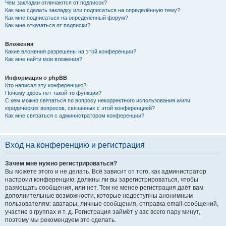
Чем закладки отличаются от подписок?
Как мне сделать закладку или подписаться на определённую тему?
Как мне подписаться на определённый форум?
Как мне отказаться от подписки?
Вложения
Какие вложения разрешены на этой конференции?
Как мне найти мои вложения?
Информация о phpBB
Кто написал эту конференцию?
Почему здесь нет такой-то функции?
С кем можно связаться по вопросу некорректного использования и/или
юридических вопросов, связанных с этой конференцией?
Как мне связаться с администратором конференции?
Вход на конференцию и регистрация
Зачем мне нужно регистрироваться?
Вы можете этого и не делать. Всё зависит от того, как администратор
настроил конференцию: должны ли вы зарегистрироваться, чтобы
размещать сообщения, или нет. Тем не менее регистрация даёт вам
дополнительные возможности, которые недоступны анонимным
пользователям: аватары, личные сообщения, отправка email-сообщений,
участие в группах и т. д. Регистрация займёт у вас всего пару минут,
поэтому мы рекомендуем это сделать.