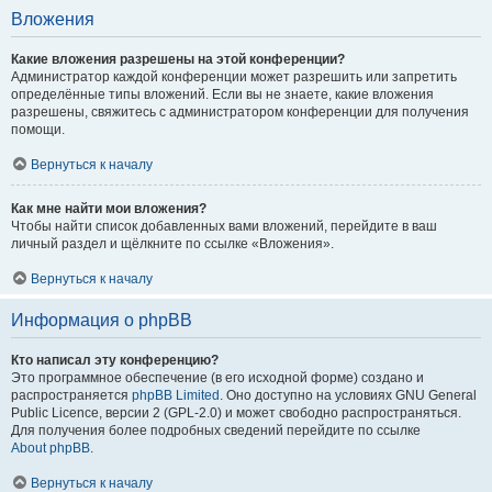
Вложения
Какие вложения разрешены на этой конференции?
Администратор каждой конференции может разрешить или запретить
определённые типы вложений. Если вы не знаете, какие вложения
разрешены, свяжитесь с администратором конференции для получения
помощи.
Вернуться к началу
Как мне найти мои вложения?
Чтобы найти список добавленных вами вложений, перейдите в ваш
личный раздел и щёлкните по ссылке «Вложения».
Вернуться к началу
Информация о phpBB
Кто написал эту конференцию?
Это программное обеспечение (в его исходной форме) создано и
распространяется
phpBB Limited
. Оно доступно на условиях GNU General
Public Licence, версии 2 (GPL-2.0) и может свободно распространяться.
Для получения более подробных сведений перейдите по ссылке
About phpBB
.
Вернуться к началу